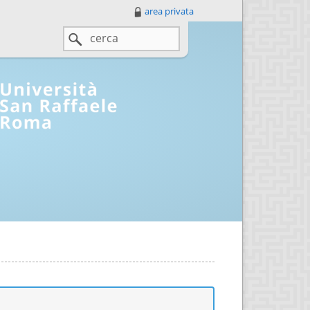
area privata