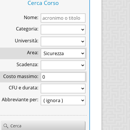
Cerca Corso
Nome:
Categoria:
Università:
Area:
Scadenza:
Costo massimo:
CFU e durata:
Abbreviante per:
Cerca